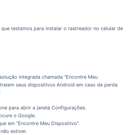
ue testamos para instalar o rastreador no celular de
 solução integrada chamada “Encontre Meu
astreiem seus dispositivos Android em caso de perda
:
ne para abrir a janela Configurações.
rocure o Google.
que em “Encontre Meu Dispositivo”.
não estiver.