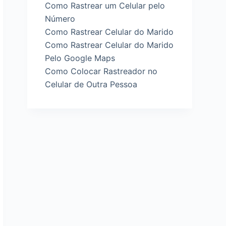
Como Rastrear um Celular pelo
Número
Como Rastrear Celular do Marido
Como Rastrear Celular do Marido
Pelo Google Maps
Como Colocar Rastreador no
Celular de Outra Pessoa