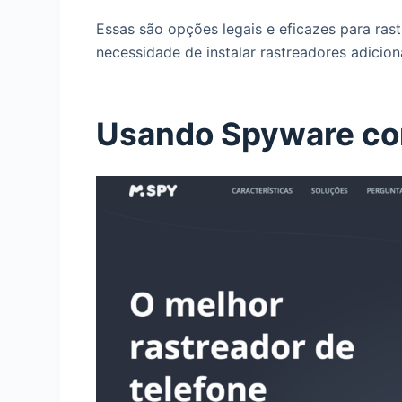
Essas são opções legais e eficazes para rast
necessidade de instalar rastreadores adicion
Usando Spyware co