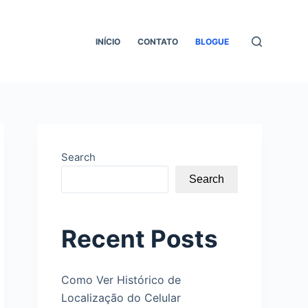
INÍCIO
СONTATO
BLOGUE
Search
Search
Recent Posts
Como Ver Histórico de
Localização do Celular