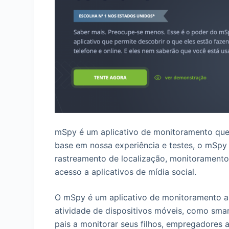
mSpy é um aplicativo de monitoramento que
base em nossa experiência e testes, o mSpy 
rastreamento de localização, monitorament
acesso a aplicativos de mídia social.
O mSpy é um aplicativo de monitoramento am
atividade de dispositivos móveis, como smart
pais a monitorar seus filhos, empregadores a