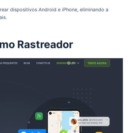
rear dispositivos Android e iPhone, eliminando a
ais.
mo Rastreador