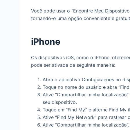
Você pode usar o “Encontre Meu Dispositivo”
tornando-o uma opção conveniente e gratuita
iPhone
Os dispositivos iOS, como o iPhone, ofere
pode ser ativada da seguinte maneira:
Abra o aplicativo Configurações no disp
Toque no nome do usuário e abra “Find
Ative “Compartilhar minha localização”
seu dispositivo.
Toque em “Find My” e alterne Find My i
Ative “Find My Network” para rastrear o
Ative “Compartilhar minha localização”.