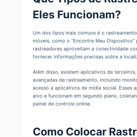
Eles Funcionam?
Um dos tipos mais comuns é o rastreamento 
móveis, como o “Encontre Meu Dispositivo” 
rastreadores aproveitam a conectividade com
fornecer informações precisas sobre a local
Além disso, existem aplicativos de terceiro
avançadas de rastreamento, incluindo moni
acesso a aplicativos de mídia social. Esses a
alvo e funcionam em segundo plano, colet
painel de controle online.
Como Colocar Rastr