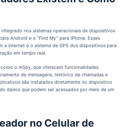
integrado nos sistemas operacionais de dispositivos
para Android e o “Find My” para iPhone. Esses
 a internet e o sistema de GPS dos dispositivos para
ização em tempo real.
s, como o mSpy, que oferecem funcionalidades
toramento de mensagens, histórico de chamadas e
plicativos são instalados diretamente no dispositivo
ando dados que podem ser acessados por meio de um
eador no Celular de