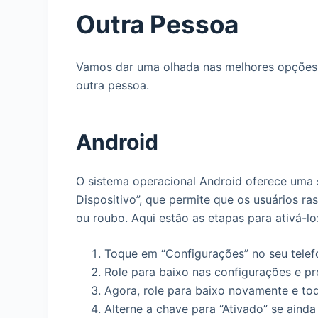
Outra Pessoa
Vamos dar uma olhada nas melhores opções q
outra pessoa.
Android
O sistema operacional Android oferece uma
Dispositivo”, que permite que os usuários r
ou roubo. Aqui estão as etapas para ativá-lo
Toque em “Configurações” no seu telefo
Role para baixo nas configurações e p
Agora, role para baixo novamente e to
Alterne a chave para “Ativado” se ainda 