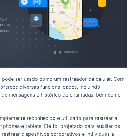
 pode ser usado como um rastreador de celular. Com
oferece diversas funcionalidades, incluindo
o de mensagens e histórico de chamadas, bem como
plamente reconhecido e utilizado para rastrear a
phones e tablets. Ele foi projetado para auxiliar os
 rastrear dispositivos corporativos e indivíduos a