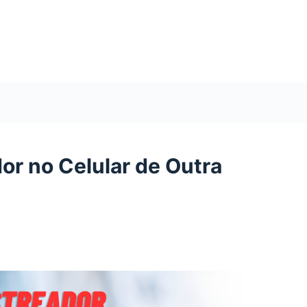
r no Celular de Outra