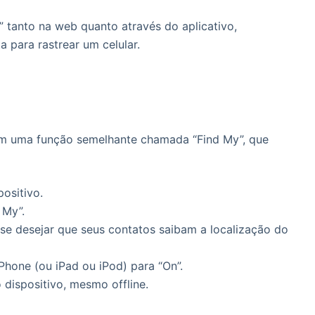
 tanto na web quanto através do aplicativo,
 para rastrear um celular.
cem uma função semelhante chamada “Find My”, que
ositivo.
 My”.
 se desejar que seus contatos saibam a localização do
Phone (ou iPad ou iPod) para “On”.
 dispositivo, mesmo offline.