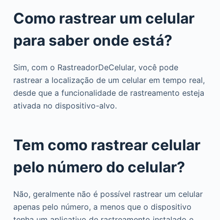
Como rastrear um celular
para saber onde está?
Sim, com o RastreadorDeCelular, você pode
rastrear a localização de um celular em tempo real,
desde que a funcionalidade de rastreamento esteja
ativada no dispositivo-alvo.
Tem como rastrear celular
pelo número do celular?
Não, geralmente não é possível rastrear um celular
apenas pelo número, a menos que o dispositivo
tenha um aplicativo de rastreamento instalado e