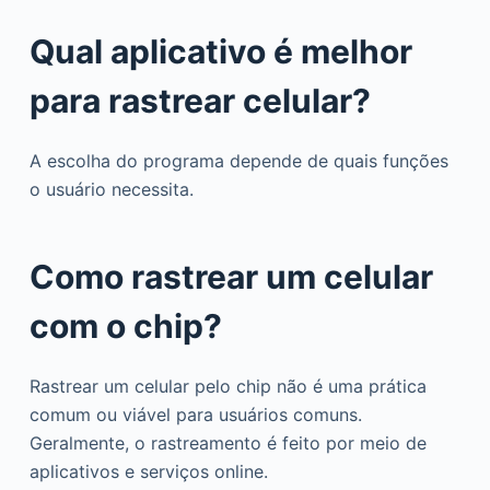
Qual aplicativo é melhor
para rastrear celular?
A escolha do programa depende de quais funções
o usuário necessita.
Como rastrear um celular
com o chip?
Rastrear um celular pelo chip não é uma prática
comum ou viável para usuários comuns.
Geralmente, o rastreamento é feito por meio de
aplicativos e serviços online.