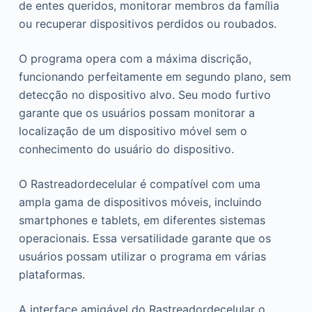
de entes queridos, monitorar membros da família
ou recuperar dispositivos perdidos ou roubados.
O programa opera com a máxima discrição,
funcionando perfeitamente em segundo plano, sem
detecção no dispositivo alvo. Seu modo furtivo
garante que os usuários possam monitorar a
localização de um dispositivo móvel sem o
conhecimento do usuário do dispositivo.
O Rastreadordecelular é compatível com uma
ampla gama de dispositivos móveis, incluindo
smartphones e tablets, em diferentes sistemas
operacionais. Essa versatilidade garante que os
usuários possam utilizar o programa em várias
plataformas.
A interface amigável do Rastreadordecelular o