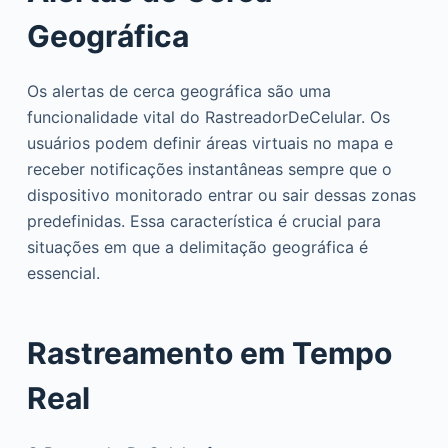
Geográfica
Os alertas de cerca geográfica são uma
funcionalidade vital do RastreadorDeCelular. Os
usuários podem definir áreas virtuais no mapa e
receber notificações instantâneas sempre que o
dispositivo monitorado entrar ou sair dessas zonas
predefinidas. Essa característica é crucial para
situações em que a delimitação geográfica é
essencial.
Rastreamento em Tempo
Real