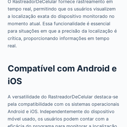
O RastreadorDeCelular fornece rastreamento em
tempo real, permitindo que os usuários visualizem
a localização exata do dispositivo monitorado no
momento atual. Essa funcionalidade é essencial
para situações em que a precisão da localização é
crítica, proporcionando informações em tempo
real.
Compatível com Android e
iOS
A versatilidade do RastreadorDeCelular destaca-se
pela compatibilidade com os sistemas operacionais
Android e iOS. Independentemente do dispositivo
móvel usado, os usuários podem contar com a
eficácia do programa para monitorar a localização