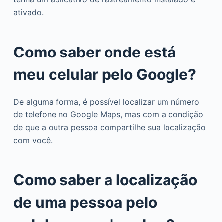
ativado.
Como saber onde está
meu celular pelo Google?
De alguma forma, é possível localizar um número
de telefone no Google Maps, mas com a condição
de que a outra pessoa compartilhe sua localização
com você.
Como saber a localização
de uma pessoa pelo