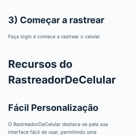
3) Começar a rastrear
Faça login e comece a rastrear o celular
Recursos do
RastreadorDeCelular
Fácil Personalização
O RastreadorDeCelular destaca-se pela sua
interface fácil de usar, permitindo uma