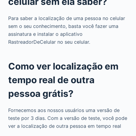
celular sem ela saber?
Para saber a localização de uma pessoa no celular
sem o seu conhecimento, basta você fazer uma
assinatura e instalar o aplicativo
RastreadorDeCelular no seu celular.
Como ver localização em
tempo real de outra
pessoa grátis?
Fornecemos aos nossos usuários uma versão de
teste por 3 dias. Com a versão de teste, você pode
ver a localização de outra pessoa em tempo real