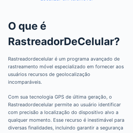
O que é
RastreadorDeCelular?
Rastreadordecelular é um programa avançado de
rastreamento móvel especializado em fornecer aos
usuários recursos de geolocalização
incomparáveis.
Com sua tecnologia GPS de última geração, o
Rastreadordecelular permite ao usuário identificar
com precisão a localização do dispositivo alvo a
qualquer momento. Esse recurso é inestimável para
diversas finalidades, incluindo garantir a segurança