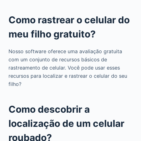
Como rastrear o celular do
meu filho gratuito?
Nosso software oferece uma avaliação gratuita
com um conjunto de recursos básicos de
rastreamento de celular. Você pode usar esses
recursos para localizar e rastrear o celular do seu
filho?
Como descobrir a
localização de um celular
roubado?