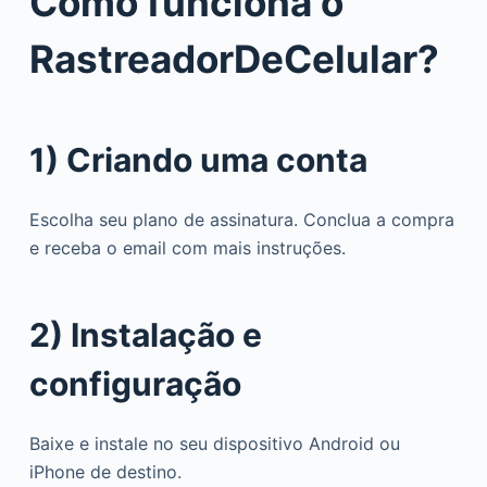
Como funciona o
RastreadorDeCelular?
1) Criando uma conta
Escolha seu plano de assinatura. Conclua a compra
e receba o email com mais instruções.
2) Instalação e
configuração
Baixe e instale no seu dispositivo Android ou
iPhone de destino.