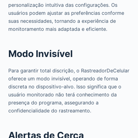
personalização intuitiva das configurações. Os
usuários podem ajustar as preferências conforme
suas necessidades, tornando a experiência de
monitoramento mais adaptada e eficiente.
Modo Invisível
Para garantir total discrição, o RastreadorDeCelular
oferece um modo invisível, operando de forma
discreta no dispositivo-alvo. Isso significa que o
usuário monitorado não terá conhecimento da
presença do programa, assegurando a
confidencialidade do rastreamento.
Alertas de Cerca