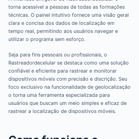
torna acessível a pessoas de todas as formações
técnicas. O painel intuitivo fornece uma visão geral
clara e concisa dos dados de localização em
tempo real, permitindo aos usuários navegar e
utilizar o programa sem esforço.
Seja para fins pessoais ou profissionais, o
Rastreadordecelular se destaca como uma solução
confiável e eficiente para rastrear e monitorar
dispositivos móveis com precisão e discrição. Seu
foco exclusivo na funcionalidade de geolocalização
o torna uma ferramenta especializada para
usuários que buscam um meio simples e eficaz de
rastrear a localização de dispositivos móveis.