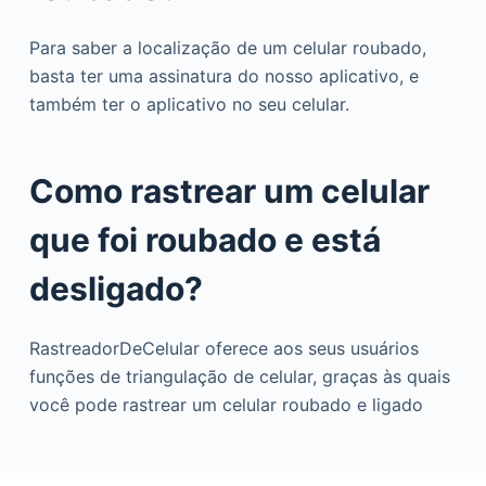
Para saber a localização de um celular roubado,
basta ter uma assinatura do nosso aplicativo, e
também ter o aplicativo no seu celular.
Como rastrear um celular
que foi roubado e está
desligado?
RastreadorDeCelular oferece aos seus usuários
funções de triangulação de celular, graças às quais
você pode rastrear um celular roubado e ligado