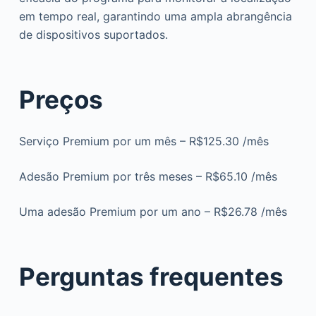
em tempo real, garantindo uma ampla abrangência
de dispositivos suportados.
Preços
Serviço Premium por um mês – R$125.30 /mês
Adesão Premium por três meses – R$65.10 /mês
Uma adesão Premium por um ano – R$26.78 /mês
Perguntas frequentes